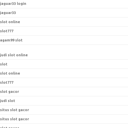
jaguar33 login
jaguar33
slot online
slot777
agam99 slot
judi slot online
slot
slot online
slot777
slot gacor
judi slot
situs slot gacor
situs slot gacor