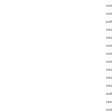
slo
slo
judi
sit
sit
slo
slo
slo
sit
sit
sit
ma
spa
slo