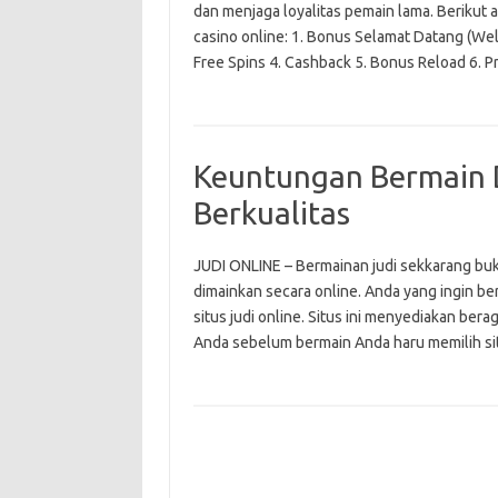
dan menjaga loyalitas pemain lama. Berikut 
casino online: 1. Bonus Selamat Datang (We
Free Spins 4. Cashback 5. Bonus Reload 6. 
Keuntungan Bermain D
Berkualitas
JUDI ONLINE – Bermainan judi sekkarang buk
dimainkan secara online. Anda yang ingin ber
situs judi online. Situs ini menyediakan be
Anda sebelum bermain Anda haru memilih si