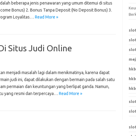
adalah beberapa jenis penawaran yang umum ditemui di situs
Keu
lcome Bonus) 2. Bonus Tanpa Deposit (No Deposit Bonus) 3.
Berk
Program Loyalitas…
Read More »
slo
slo
i Situs Judi Online
slo
mej
hk
an menjadi masalah lagi dalam menikmatinya, karena dapat
hk
main judi ini, dapat dilakukan dengan bermain pada salah satu
ragam permaian dan keuntungan yang berlipat ganda. Namun,
hk
tu yang resmi dan terpercaya…
Read More »
slo
slo
slo