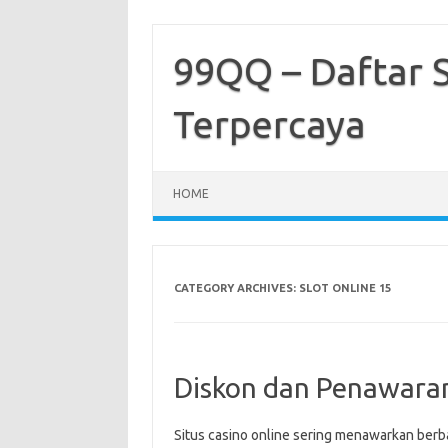
Skip
to
content
99QQ – Daftar S
Terpercaya
HOME
CATEGORY ARCHIVES:
SLOT ONLINE 15
Diskon dan Penawaran 
Situs casino online sering menawarkan berb