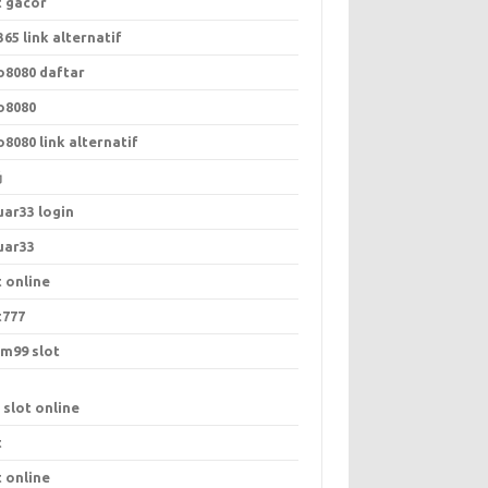
t gacor
365 link alternatif
8080 daftar
o8080
8080 link alternatif
场
uar33 login
uar33
t online
t777
m99 slot
i slot online
t
t online