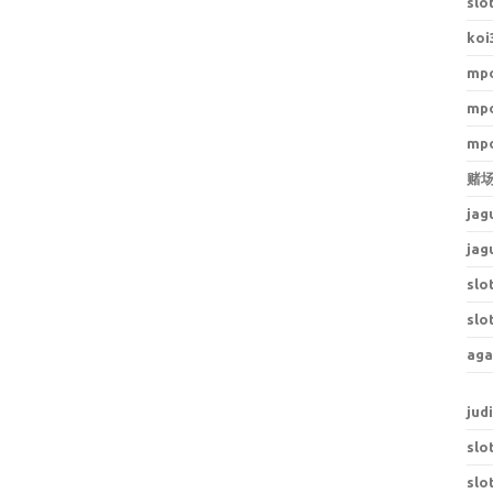
slo
koi
mpo
mp
mpo
赌
jag
jag
slo
slo
aga
jud
slo
slo