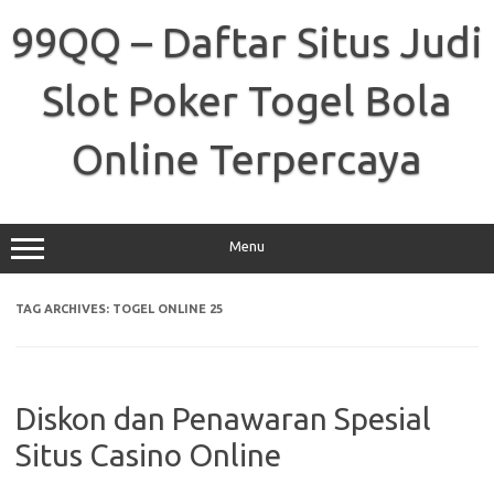
Skip
to
99QQ – Daftar Situs Judi
content
Slot Poker Togel Bola
Online Terpercaya
Menu
TAG ARCHIVES:
TOGEL ONLINE 25
Diskon dan Penawaran Spesial
Situs Casino Online