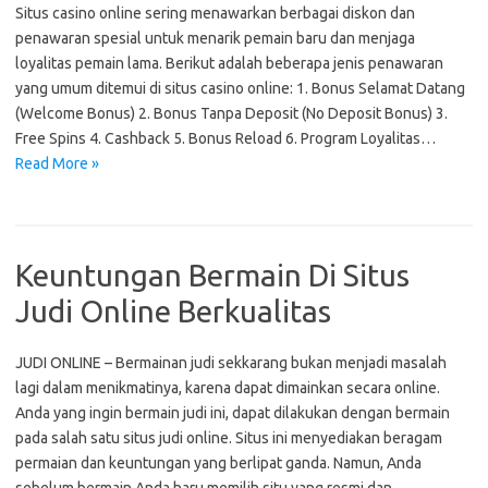
Situs casino online sering menawarkan berbagai diskon dan
penawaran spesial untuk menarik pemain baru dan menjaga
loyalitas pemain lama. Berikut adalah beberapa jenis penawaran
yang umum ditemui di situs casino online: 1. Bonus Selamat Datang
(Welcome Bonus) 2. Bonus Tanpa Deposit (No Deposit Bonus) 3.
Free Spins 4. Cashback 5. Bonus Reload 6. Program Loyalitas…
Read More »
Keuntungan Bermain Di Situs
Judi Online Berkualitas
JUDI ONLINE – Bermainan judi sekkarang bukan menjadi masalah
lagi dalam menikmatinya, karena dapat dimainkan secara online.
Anda yang ingin bermain judi ini, dapat dilakukan dengan bermain
pada salah satu situs judi online. Situs ini menyediakan beragam
permaian dan keuntungan yang berlipat ganda. Namun, Anda