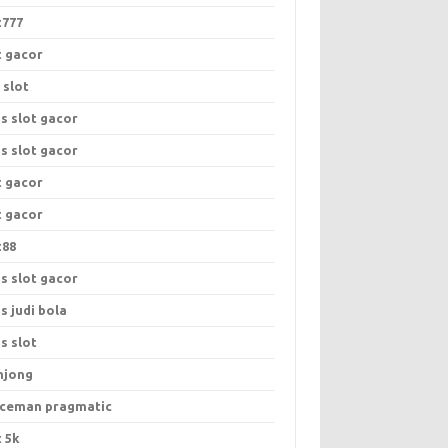
t777
t gacor
 slot
us slot gacor
us slot gacor
t gacor
t gacor
t88
us slot gacor
us judi bola
us slot
hjong
ceman pragmatic
t 5k