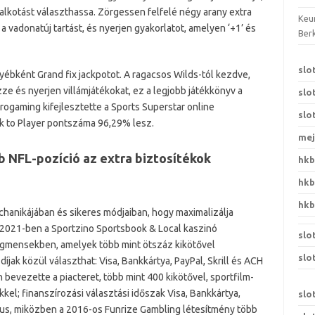
alkotást választhassa. Zörgessen felfelé négy arany extra
Keu
a vadonatúj tartást, és nyerjen gyakorlatot, amelyen ‘+1’ és
Berk
slo
egyébként Grand fix jackpotot. A ragacsos Wilds-tól kezdve,
e és nyerjen villámjátékokat, ez a legjobb játékkönyv a
slo
rogaming kifejlesztette a Sports Superstar online
slo
k to Player pontszáma 96,29% lesz.
mej
b NFL-pozíció az extra biztosítékok
hk
hk
hk
echanikájában és sikeres módjaiban, hogy maximalizálja
t 2021-ben a Sportzino Sportsbook & Local kaszinó
slo
gmensekben, amelyek több mint ötszáz kikötővel
slo
díjak közül választhat: Visa, Bankkártya, PayPal, Skrill és ACH
bevezette a piacteret, több mint 400 kikötővel, sportfilm-
el; finanszírozási választási időszak Visa, Bankkártya,
slo
gikus, miközben a 2016-os Funrize Gambling létesítmény több