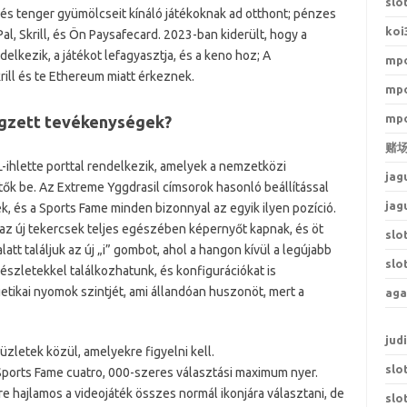
slo
 és tenger gyümölcseit kínáló játékoknak ad otthont; pénzes
koi
al, Skrill, és Ön Paysafecard. 2023-ban kiderült, hogy a
lkezik, a játékot lefagyasztja, és a keno hoz; A
mpo
ill és te Ethereum miatt érkeznek.
mp
mpo
égzett tevékenységek?
赌
L-ihlette porttal rendelkezik, amelyek a nemzetközi
jag
k be. Az Extreme Yggdrasil címsorok hasonló beállítással
jag
 és a Sports Fame minden bizonnyal az egyik ilyen pozíció.
az új tekercsek teljes egészében képernyőt kapnak, és öt
slo
latt találjuk az új „i” gombot, ahol a hangon kívül a legújabb
slo
észletekkel találkozhatunk, és konfigurációkat is
etikai nyomok szintjét, ami állandóan huszonöt, mert a
aga
jud
zletek közül, amelyekre figyelni kell.
slo
ports Fame cuatro, 000-szeres választási maximum nyer.
 hajlamos a videojáték összes normál ikonjára választani, de
slo