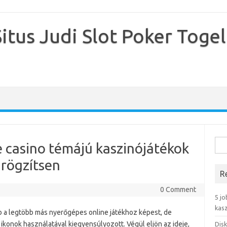
itus Judi Slot Poker Togel
Sea
e casino témájú kaszinójátékok
for:
 rögzítsen
R
0 Comment
5 j
kasz
b a legtöbb más nyerőgépes online játékhoz képest, de
ikonok használatával kiegyensúlyozott. Végül eljön az ideje,
Dis