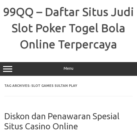
Skip
to
99QQ – Daftar Situs Judi
content
Slot Poker Togel Bola
Online Terpercaya
Menu
TAG ARCHIVES:
SLOT GAMES SULTAN PLAY
Diskon dan Penawaran Spesial
Situs Casino Online