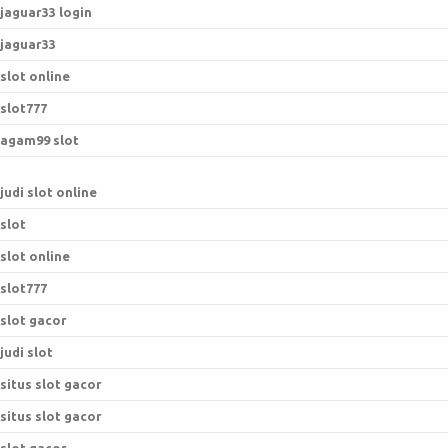
jaguar33 login
jaguar33
slot online
slot777
agam99 slot
judi slot online
slot
slot online
slot777
slot gacor
judi slot
situs slot gacor
situs slot gacor