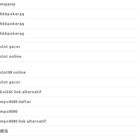
mejavip
hkbpokerqq
hkbpokerqq
hkbpokerqq
slot gacor
slot online
slot88 online
slot gacor
koi365 link alternatif
mpo8080 daftar
mpo8080
mpo8080 link alternatif
赌场