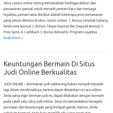
Situs casino online sering menawarkan berbagai diskon dan
penawaran spesial untuk menarik pemain baru dan menjaga
loyalitas pemain lama. Berikut adalah beberapa jenis penawaran
yang umum ditemui di situs casino online: 1. Bonus Selamat Datang
(Welcome Bonus) 2. Bonus Tanpa Deposit (No Deposit Bonus) 3.
Free Spins 4. Cashback 5. Bonus Reload 6. Program Loyalitas…
Read More »
Keuntungan Bermain Di Situs
Judi Online Berkualitas
JUDI ONLINE – Bermainan judi sekkarang bukan menjadi masalah
lagi dalam menikmatinya, karena dapat dimainkan secara online.
Anda yang ingin bermain judi ini, dapat dilakukan dengan bermain
pada salah satu situs judi online. Situs ini menyediakan beragam
permaian dan keuntungan yang berlipat ganda. Namun, Anda