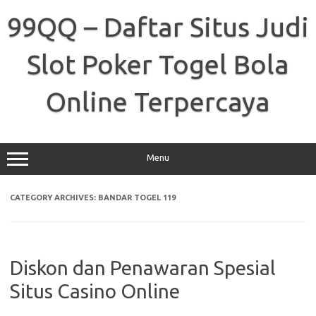
Skip
to
99QQ – Daftar Situs Judi
content
Slot Poker Togel Bola
Online Terpercaya
Menu
CATEGORY ARCHIVES:
BANDAR TOGEL 119
Diskon dan Penawaran Spesial
Situs Casino Online