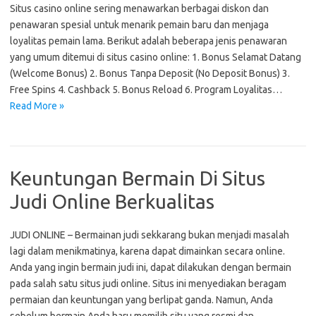
Situs casino online sering menawarkan berbagai diskon dan
penawaran spesial untuk menarik pemain baru dan menjaga
loyalitas pemain lama. Berikut adalah beberapa jenis penawaran
yang umum ditemui di situs casino online: 1. Bonus Selamat Datang
(Welcome Bonus) 2. Bonus Tanpa Deposit (No Deposit Bonus) 3.
Free Spins 4. Cashback 5. Bonus Reload 6. Program Loyalitas…
Read More »
Keuntungan Bermain Di Situs
Judi Online Berkualitas
JUDI ONLINE – Bermainan judi sekkarang bukan menjadi masalah
lagi dalam menikmatinya, karena dapat dimainkan secara online.
Anda yang ingin bermain judi ini, dapat dilakukan dengan bermain
pada salah satu situs judi online. Situs ini menyediakan beragam
permaian dan keuntungan yang berlipat ganda. Namun, Anda