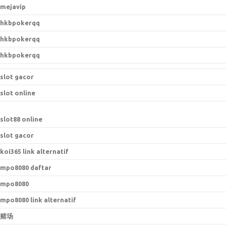
mejavip
hkbpokerqq
hkbpokerqq
hkbpokerqq
slot gacor
slot online
slot88 online
slot gacor
koi365 link alternatif
mpo8080 daftar
mpo8080
mpo8080 link alternatif
赌场