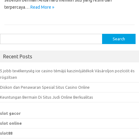
sebelum bermain Anda haru memilih situ yang resmi dan
terpercaya…
Read More »
S
e
a
Recent Posts
r
c
5 jobb tevékenység ice casino témájú kaszinójátékok Vásároljon pozíciót és
h
rögzítsen
f
Diskon dan Penawaran Spesial Situs Casino Online
o
r
Keuntungan Bermain Di Situs Judi Online Berkualitas
:
slot gacor
slot online
slot88