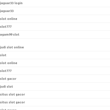
jaguar33 login
jaguar33
slot online
slot777
agam99 slot
judi slot online
slot
slot online
slot777
slot gacor
judi slot
situs slot gacor
situs slot gacor