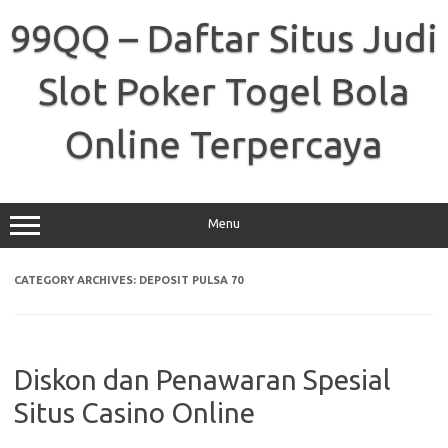
Skip
to
99QQ – Daftar Situs Judi
content
Slot Poker Togel Bola
Online Terpercaya
Menu
CATEGORY ARCHIVES:
DEPOSIT PULSA 70
Diskon dan Penawaran Spesial
Situs Casino Online