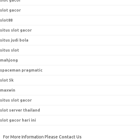
slot gacor
slot gacor
slot88
situs slot gacor
situs judi bola
situs slot
mahjong
spaceman pragmatic
slot 5k
maxwin
situs slot gacor
slot server thailand
slot gacor hari ini
For More Information Please
Contact Us