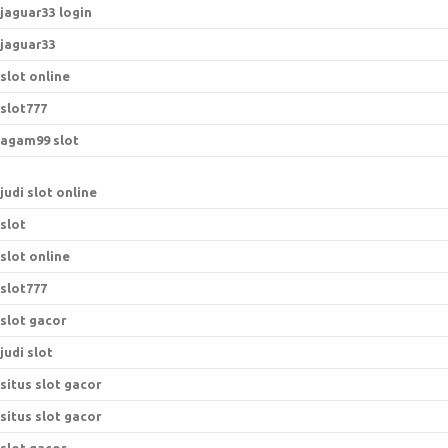
jaguar33 login
jaguar33
slot online
slot777
agam99 slot
judi slot online
slot
slot online
slot777
slot gacor
judi slot
situs slot gacor
situs slot gacor