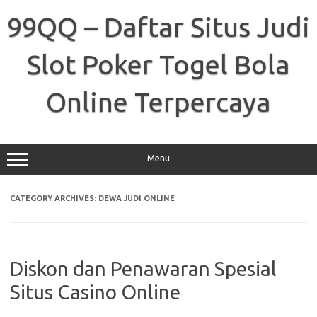
Skip
to
99QQ – Daftar Situs Judi
content
Slot Poker Togel Bola
Online Terpercaya
Menu
CATEGORY ARCHIVES:
DEWA JUDI ONLINE
Diskon dan Penawaran Spesial
Situs Casino Online