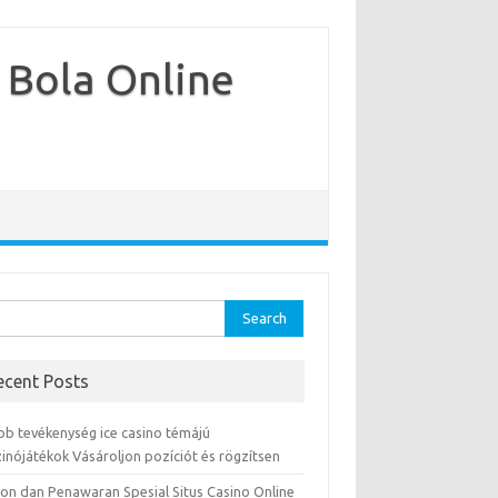
 Bola Online
rch
ecent Posts
obb tevékenység ice casino témájú
inójátékok Vásároljon pozíciót és rögzítsen
kon dan Penawaran Spesial Situs Casino Online