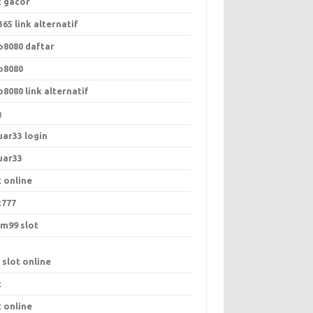
t gacor
365 link alternatif
8080 daftar
o8080
8080 link alternatif
场
uar33 login
uar33
t online
t777
m99 slot
i slot online
t
t online