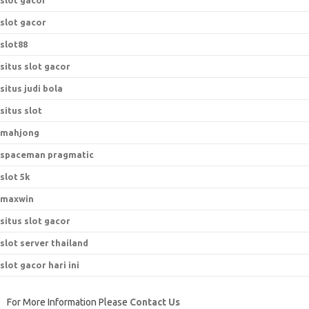
slot gacor
slot gacor
slot88
situs slot gacor
situs judi bola
situs slot
mahjong
spaceman pragmatic
slot 5k
maxwin
situs slot gacor
slot server thailand
slot gacor hari ini
For More Information Please
Contact Us