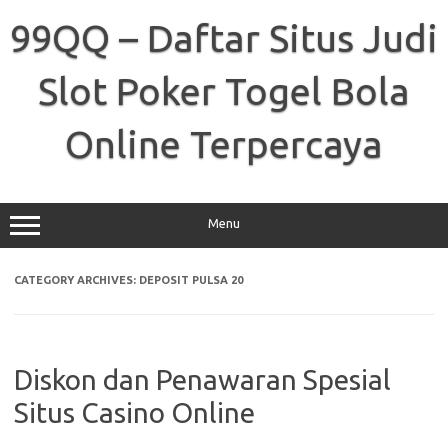
Skip
to
99QQ – Daftar Situs Judi
content
Slot Poker Togel Bola
Online Terpercaya
Menu
CATEGORY ARCHIVES:
DEPOSIT PULSA 20
Diskon dan Penawaran Spesial
Situs Casino Online