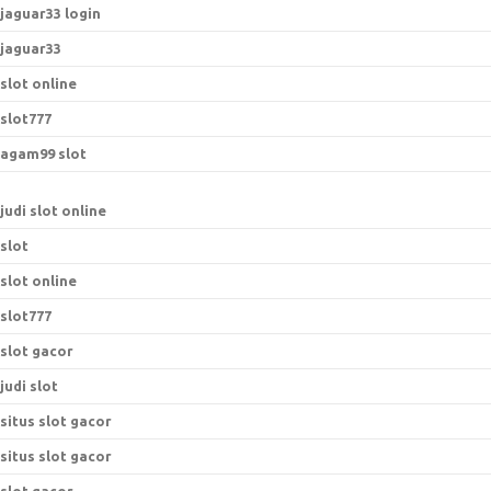
jaguar33 login
jaguar33
slot online
slot777
agam99 slot
judi slot online
slot
slot online
slot777
slot gacor
judi slot
situs slot gacor
situs slot gacor