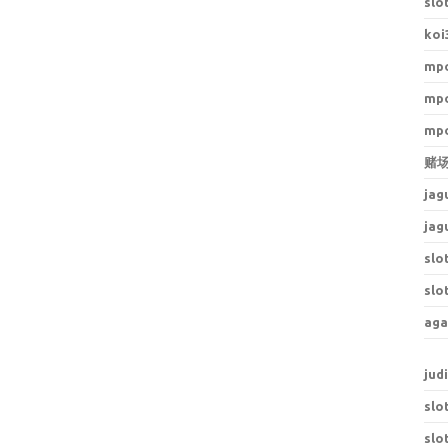
slo
koi
mpo
mp
mpo
赌
jag
jag
slo
slo
aga
jud
slo
slo