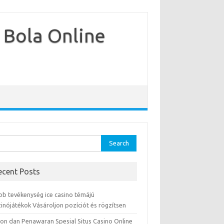
 Bola Online
rch
ecent Posts
obb tevékenység ice casino témájú
inójátékok Vásároljon pozíciót és rögzítsen
kon dan Penawaran Spesial Situs Casino Online