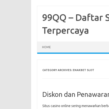
Skip
to
content
99QQ – Daftar S
Terpercaya
HOME
CATEGORY ARCHIVES:
ENAKBET SLOT
Diskon dan Penawaran 
Situs casino online sering menawarkan berb