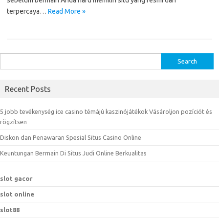
sebelum bermain Anda haru memilih situ yang resmi dan
terpercaya…
Read More »
S
e
a
Recent Posts
r
c
5 jobb tevékenység ice casino témájú kaszinójátékok Vásároljon pozíciót és
h
rögzítsen
f
Diskon dan Penawaran Spesial Situs Casino Online
o
r
Keuntungan Bermain Di Situs Judi Online Berkualitas
:
slot gacor
slot online
slot88