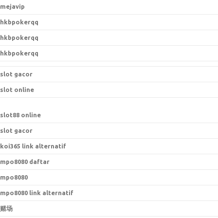
mejavip
hkbpokerqq
hkbpokerqq
hkbpokerqq
slot gacor
slot online
slot88 online
slot gacor
koi365 link alternatif
mpo8080 daftar
mpo8080
mpo8080 link alternatif
赌场