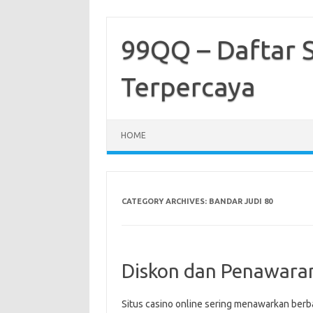
Skip
to
content
99QQ – Daftar S
Terpercaya
HOME
CATEGORY ARCHIVES:
BANDAR JUDI 80
Diskon dan Penawaran 
Situs casino online sering menawarkan berb