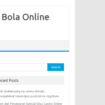
 Bola Online
rch
ecent Posts
obb tevékenység ice casino témájú
inójátékok Vásároljon pozíciót és rögzítsen
kon dan Penawaran Spesial Situs Casino Online