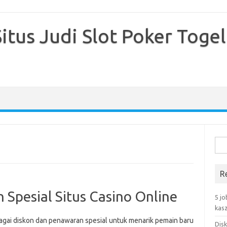
itus Judi Slot Poker Togel
Sea
for:
R
Spesial Situs Casino Online
5 j
kasz
agai diskon dan penawaran spesial untuk menarik pemain baru
Dis