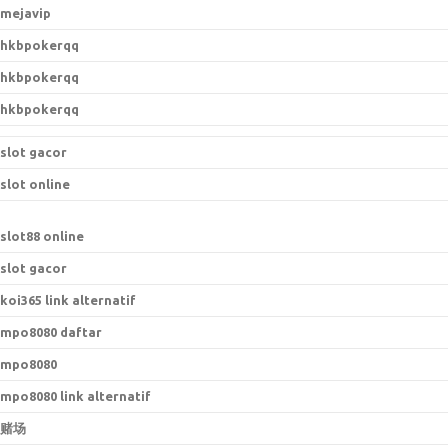
mejavip
hkbpokerqq
hkbpokerqq
hkbpokerqq
slot gacor
slot online
slot88 online
slot gacor
koi365 link alternatif
mpo8080 daftar
mpo8080
mpo8080 link alternatif
赌场