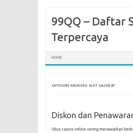
Skip
to
content
99QQ – Daftar S
Terpercaya
HOME
CATEGORY ARCHIVES:
SLOT GACOR 87
Diskon dan Penawaran 
Situs casino online sering menawarkan berb