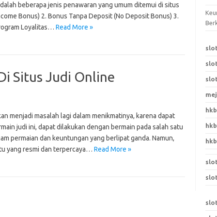
adalah beberapa jenis penawaran yang umum ditemui di situs
Keu
lcome Bonus) 2. Bonus Tanpa Deposit (No Deposit Bonus) 3.
Berk
Program Loyalitas…
Read More »
slo
slo
i Situs Judi Online
slo
mej
hk
an menjadi masalah lagi dalam menikmatinya, karena dapat
hk
main judi ini, dapat dilakukan dengan bermain pada salah satu
ragam permaian dan keuntungan yang berlipat ganda. Namun,
hk
tu yang resmi dan terpercaya…
Read More »
slo
slo
slo