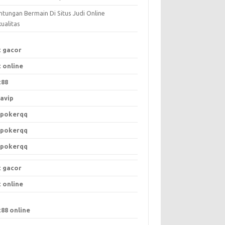
ntungan Bermain Di Situs Judi Online
ualitas
t gacor
t online
t88
avip
bpokerqq
bpokerqq
bpokerqq
t gacor
t online
t88 online