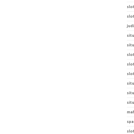
slo
slo
judi
sit
sit
slo
slo
slo
sit
sit
sit
ma
spa
slo