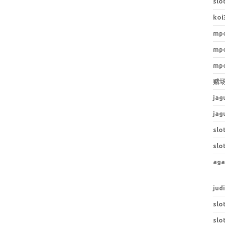
slo
koi
mpo
mp
mpo
赌
jag
jag
slo
slo
aga
jud
slo
slo