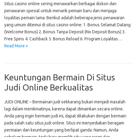
Situs casino online sering menawarkan berbagai diskon dan
penawaran spesial untuk menarik pemain baru dan menjaga
loyalitas pemain lama. Berikut adalah beberapa jenis penawaran
yang umum ditemui di situs casino online: 1. Bonus Selamat Datang
(Welcome Bonus) 2. Bonus Tanpa Deposit (No Deposit Bonus) 3.
Free Spins 4. Cashback 5. Bonus Reload 6. Program Loyalitas…
Read More »
Keuntungan Bermain Di Situs
Judi Online Berkualitas
JUDI ONLINE – Bermainan judi sekkarang bukan menjadi masalah
lagi dalam menikmatinya, karena dapat dimainkan secara online.
Anda yang ingin bermain judi ini, dapat dilakukan dengan bermain
pada salah satu situs judi online. Situs ini menyediakan beragam
permaian dan keuntungan yang berlipat ganda. Namun, Anda