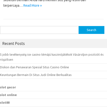
sebelum bermain Anda haru memilih situ yang resmi dan
terpercaya…
Read More »
S
e
a
Recent Posts
r
c
5 jobb tevékenység ice casino témájú kaszinójátékok Vásároljon pozíciót és
h
rögzítsen
f
Diskon dan Penawaran Spesial Situs Casino Online
o
r
Keuntungan Bermain Di Situs Judi Online Berkualitas
:
slot gacor
slot online
slot88