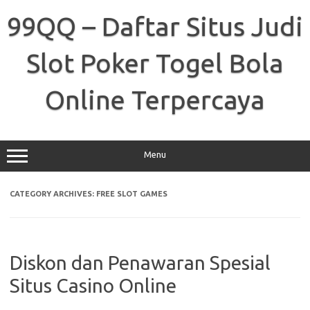
Skip
to
99QQ – Daftar Situs Judi
content
Slot Poker Togel Bola
Online Terpercaya
Menu
CATEGORY ARCHIVES:
FREE SLOT GAMES
Diskon dan Penawaran Spesial
Situs Casino Online