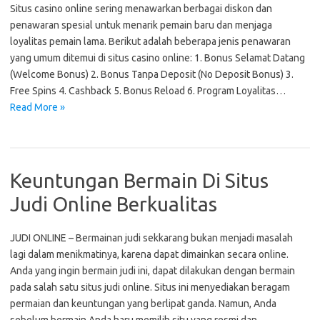
Situs casino online sering menawarkan berbagai diskon dan
penawaran spesial untuk menarik pemain baru dan menjaga
loyalitas pemain lama. Berikut adalah beberapa jenis penawaran
yang umum ditemui di situs casino online: 1. Bonus Selamat Datang
(Welcome Bonus) 2. Bonus Tanpa Deposit (No Deposit Bonus) 3.
Free Spins 4. Cashback 5. Bonus Reload 6. Program Loyalitas…
Read More »
Keuntungan Bermain Di Situs
Judi Online Berkualitas
JUDI ONLINE – Bermainan judi sekkarang bukan menjadi masalah
lagi dalam menikmatinya, karena dapat dimainkan secara online.
Anda yang ingin bermain judi ini, dapat dilakukan dengan bermain
pada salah satu situs judi online. Situs ini menyediakan beragam
permaian dan keuntungan yang berlipat ganda. Namun, Anda