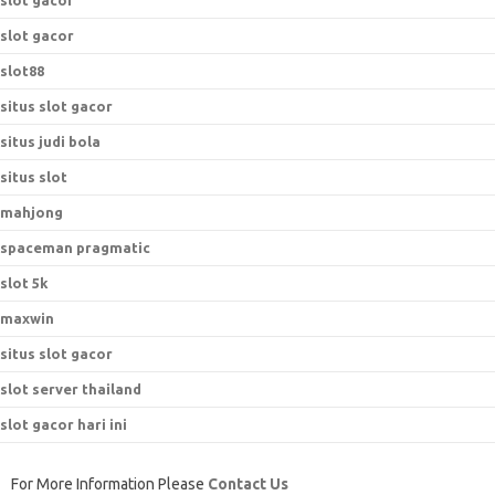
slot gacor
slot gacor
slot88
situs slot gacor
situs judi bola
situs slot
mahjong
spaceman pragmatic
slot 5k
maxwin
situs slot gacor
slot server thailand
slot gacor hari ini
For More Information Please
Contact Us