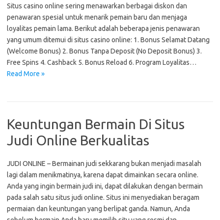
Situs casino online sering menawarkan berbagai diskon dan
penawaran spesial untuk menarik pemain baru dan menjaga
loyalitas pemain lama. Berikut adalah beberapa jenis penawaran
yang umum ditemui di situs casino online: 1. Bonus Selamat Datang
(Welcome Bonus) 2. Bonus Tanpa Deposit (No Deposit Bonus) 3.
Free Spins 4. Cashback 5. Bonus Reload 6. Program Loyalitas…
Read More »
Keuntungan Bermain Di Situs
Judi Online Berkualitas
JUDI ONLINE – Bermainan judi sekkarang bukan menjadi masalah
lagi dalam menikmatinya, karena dapat dimainkan secara online.
Anda yang ingin bermain judi ini, dapat dilakukan dengan bermain
pada salah satu situs judi online. Situs ini menyediakan beragam
permaian dan keuntungan yang berlipat ganda. Namun, Anda