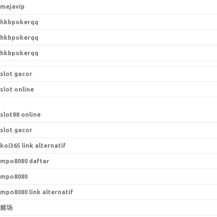
mejavip
hkbpokerqq
hkbpokerqq
hkbpokerqq
slot gacor
slot online
slot88 online
slot gacor
koi365 link alternatif
mpo8080 daftar
mpo8080
mpo8080 link alternatif
赌场