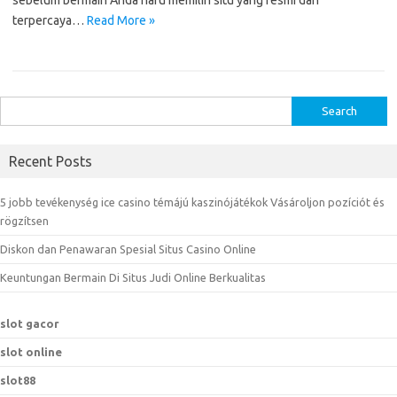
sebelum bermain Anda haru memilih situ yang resmi dan
terpercaya…
Read More »
S
e
a
Recent Posts
r
c
5 jobb tevékenység ice casino témájú kaszinójátékok Vásároljon pozíciót és
h
rögzítsen
f
Diskon dan Penawaran Spesial Situs Casino Online
o
r
Keuntungan Bermain Di Situs Judi Online Berkualitas
:
slot gacor
slot online
slot88