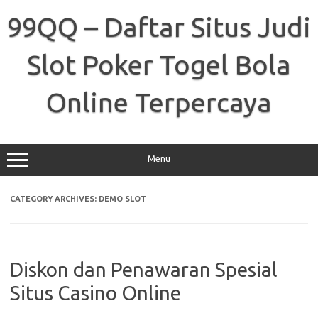
Skip
to
99QQ – Daftar Situs Judi
content
Slot Poker Togel Bola
Online Terpercaya
Menu
CATEGORY ARCHIVES:
DEMO SLOT
Diskon dan Penawaran Spesial
Situs Casino Online