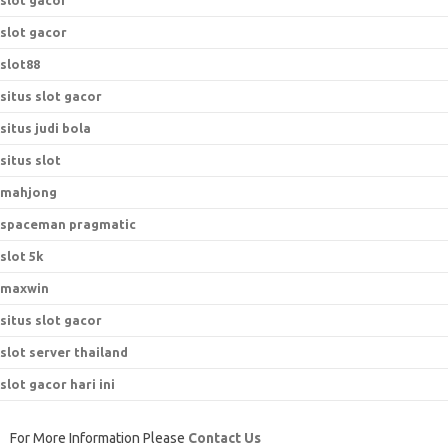
slot gacor
slot gacor
slot88
situs slot gacor
situs judi bola
situs slot
mahjong
spaceman pragmatic
slot 5k
maxwin
situs slot gacor
slot server thailand
slot gacor hari ini
For More Information Please
Contact Us