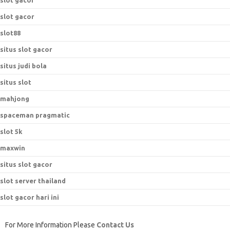
slot gacor
slot gacor
slot88
situs slot gacor
situs judi bola
situs slot
mahjong
spaceman pragmatic
slot 5k
maxwin
situs slot gacor
slot server thailand
slot gacor hari ini
For More Information Please
Contact Us