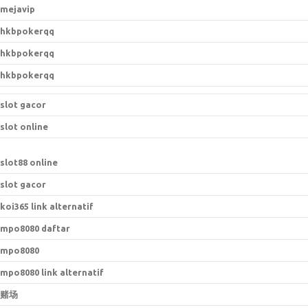
mejavip
hkbpokerqq
hkbpokerqq
hkbpokerqq
slot gacor
slot online
slot88 online
slot gacor
koi365 link alternatif
mpo8080 daftar
mpo8080
mpo8080 link alternatif
赌场