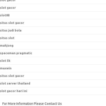
slot gacor
slot gacor
slot88
situs slot gacor
situs judi bola
situs slot
mahjong
spaceman pragmatic
slot 5k
maxwin
situs slot gacor
slot server thailand
slot gacor hari ini
For More Information Please
Contact Us