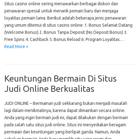
Situs casino online sering menawarkan berbagai diskon dan
penawaran spesial untuk menarik pemain baru dan menjaga
loyalitas pemain lama. Berikut adalah beberapa jenis penawaran
yang umum ditemui di situs casino online: 1. Bonus Selamat Datang
(Welcome Bonus) 2. Bonus Tanpa Deposit (No Deposit Bonus) 3.
Free Spins 4. Cashback 5. Bonus Reload 6. Program Loyalitas…
Read More »
Keuntungan Bermain Di Situs
Judi Online Berkualitas
JUDI ONLINE – Bermainan judi sekkarang bukan menjadi masalah
lagi dalam menikmatinya, karena dapat dimainkan secara online.
Anda yang ingin bermain judi ini, dapat dilakukan dengan bermain
pada salah satu situs judi online. Situs ini menyediakan beragam
permaian dan keuntungan yang berlipat ganda. Namun, Anda