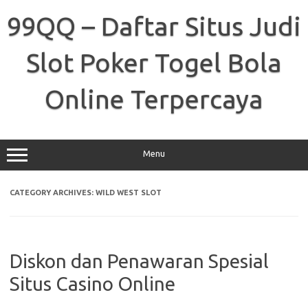
Skip
to
99QQ – Daftar Situs Judi
content
Slot Poker Togel Bola
Online Terpercaya
Menu
CATEGORY ARCHIVES:
WILD WEST SLOT
Diskon dan Penawaran Spesial
Situs Casino Online