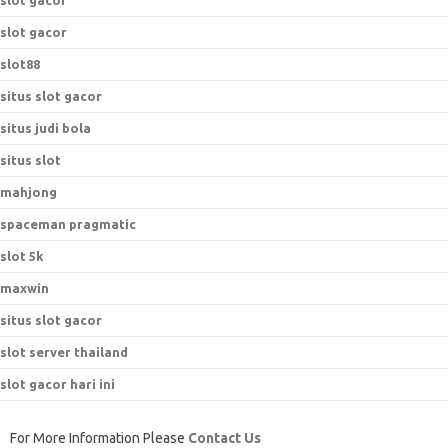
slot gacor
slot gacor
slot88
situs slot gacor
situs judi bola
situs slot
mahjong
spaceman pragmatic
slot 5k
maxwin
situs slot gacor
slot server thailand
slot gacor hari ini
For More Information Please
Contact Us