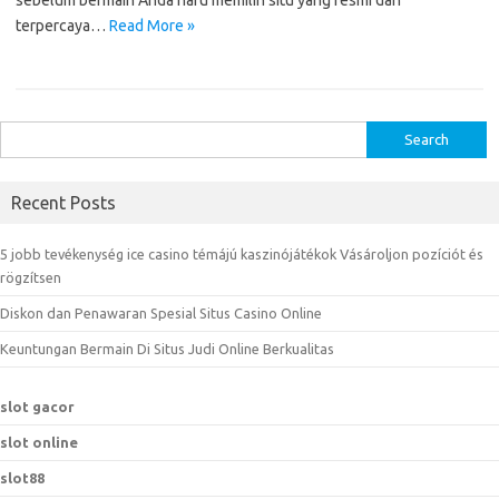
sebelum bermain Anda haru memilih situ yang resmi dan
terpercaya…
Read More »
S
e
a
Recent Posts
r
c
5 jobb tevékenység ice casino témájú kaszinójátékok Vásároljon pozíciót és
h
rögzítsen
f
Diskon dan Penawaran Spesial Situs Casino Online
o
r
Keuntungan Bermain Di Situs Judi Online Berkualitas
:
slot gacor
slot online
slot88