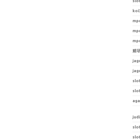
slo
koi
mpo
mp
mpo
赌
jag
jag
slo
slo
aga
jud
slo
slo