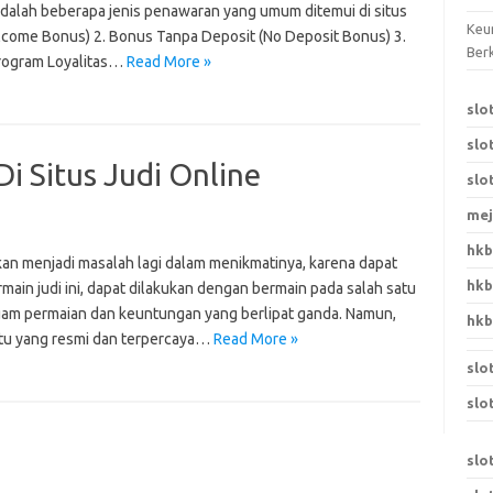
adalah beberapa jenis penawaran yang umum ditemui di situs
Keu
lcome Bonus) 2. Bonus Tanpa Deposit (No Deposit Bonus) 3.
Berk
Program Loyalitas…
Read More »
slo
slo
i Situs Judi Online
slo
mej
hk
an menjadi masalah lagi dalam menikmatinya, karena dapat
hk
main judi ini, dapat dilakukan dengan bermain pada salah satu
ragam permaian dan keuntungan yang berlipat ganda. Namun,
hk
tu yang resmi dan terpercaya…
Read More »
slo
slo
slo