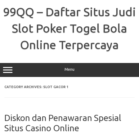
Skip
to
99QQ – Daftar Situs Judi
content
Slot Poker Togel Bola
Online Terpercaya
Menu
CATEGORY ARCHIVES:
SLOT GACOR 1
Diskon dan Penawaran Spesial
Situs Casino Online