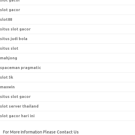
slot gacor
slot gacor
slot88
situs slot gacor
situs judi bola
situs slot
mahjong
spaceman pragmatic
slot 5k
maxwin
situs slot gacor
slot server thailand
slot gacor hari ini
For More Information Please
Contact Us