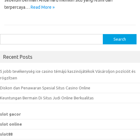
sebelum bermain Anda haru memilih situ yang resmi dan
terpercaya…
Read More »
S
e
a
Recent Posts
r
c
5 jobb tevékenység ice casino témájú kaszinójátékok Vásároljon pozíciót és
h
rögzítsen
f
Diskon dan Penawaran Spesial Situs Casino Online
o
r
Keuntungan Bermain Di Situs Judi Online Berkualitas
:
slot gacor
slot online
slot88