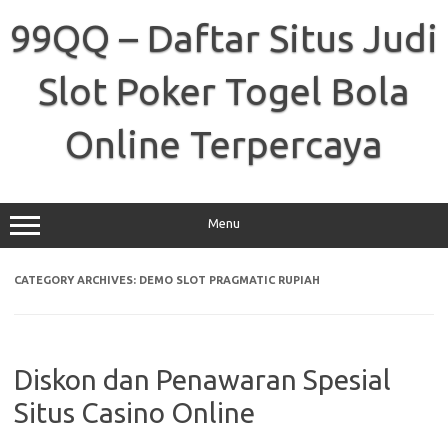
Skip
to
99QQ – Daftar Situs Judi
content
Slot Poker Togel Bola
Online Terpercaya
Menu
CATEGORY ARCHIVES:
DEMO SLOT PRAGMATIC RUPIAH
Diskon dan Penawaran Spesial
Situs Casino Online