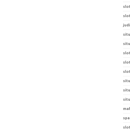
slo
slo
judi
sit
sit
slo
slo
slo
sit
sit
sit
ma
spa
slo