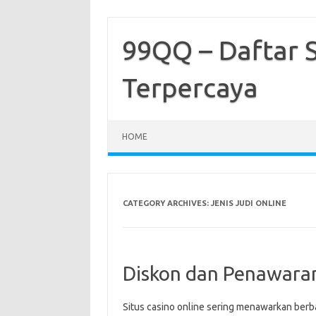
Skip
to
content
99QQ – Daftar S
Terpercaya
HOME
CATEGORY ARCHIVES:
JENIS JUDI ONLINE
Diskon dan Penawaran 
Situs casino online sering menawarkan berb