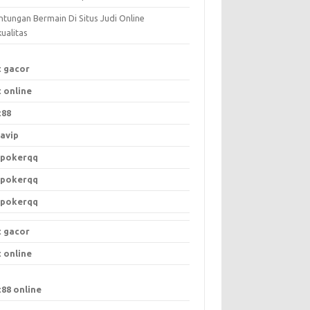
ntungan Bermain Di Situs Judi Online
ualitas
t gacor
t online
t88
avip
bpokerqq
bpokerqq
bpokerqq
t gacor
t online
t88 online