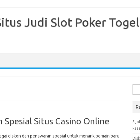
itus Judi Slot Poker Togel
Sea
for:
R
Spesial Situs Casino Online
5 j
kasz
agai diskon dan penawaran spesial untuk menarik pemain baru
Dis