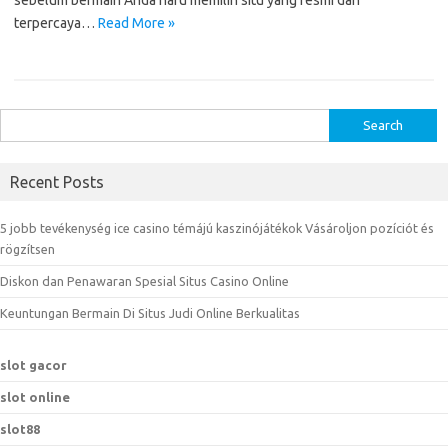
sebelum bermain Anda haru memilih situ yang resmi dan
terpercaya…
Read More »
S
e
a
Recent Posts
r
c
5 jobb tevékenység ice casino témájú kaszinójátékok Vásároljon pozíciót és
h
rögzítsen
f
Diskon dan Penawaran Spesial Situs Casino Online
o
r
Keuntungan Bermain Di Situs Judi Online Berkualitas
:
slot gacor
slot online
slot88