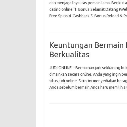
dan menjaga loyalitas pemain lama. Berikut 
casino online: 1. Bonus Selamat Datang (We
Free Spins 4. Cashback 5. Bonus Reload 6. 
Keuntungan Bermain D
Berkualitas
JUDI ONLINE – Bermainan judi sekkarang buk
dimainkan secara online. Anda yang ingin ber
situs judi online. Situs ini menyediakan be
Anda sebelum bermain Anda haru memilih si