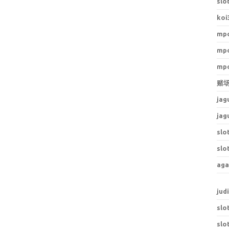
slo
koi
mpo
mp
mpo
赌
jag
jag
slo
slo
aga
jud
slo
slo