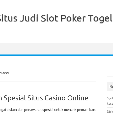
itus Judi Slot Poker Togel
Sea
 JUDI
for:
R
Spesial Situs Casino Online
5 j
kasz
agai diskon dan penawaran spesial untuk menarik pemain baru
Dis