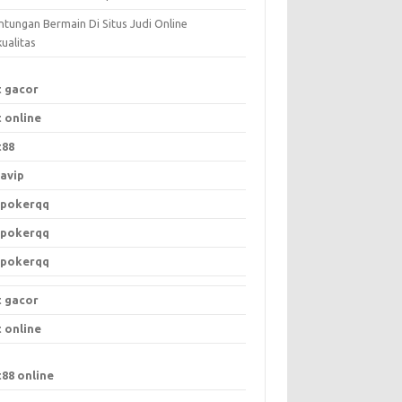
ntungan Bermain Di Situs Judi Online
ualitas
t gacor
t online
t88
avip
bpokerqq
bpokerqq
bpokerqq
t gacor
t online
t88 online