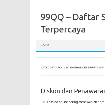
Skip
to
content
99QQ – Daftar S
Terpercaya
HOME
CATEGORY ARCHIVES:
GAMBAR KEBERUNTUNGAN
Diskon dan Penawaran 
Situs casino online sering menawarkan berb