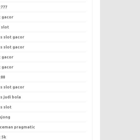
t777
t gacor
 slot
us slot gacor
us slot gacor
t gacor
t gacor
t88
us slot gacor
us judi bola
us slot
hjong
ceman pragmatic
t 5k