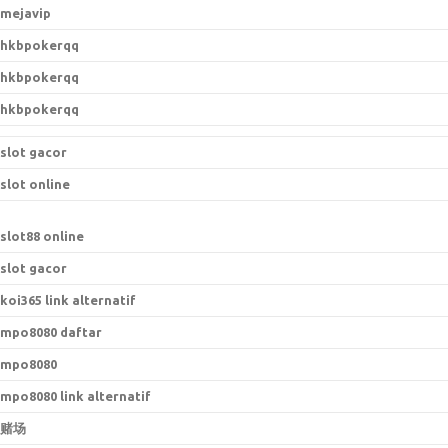
mejavip
hkbpokerqq
hkbpokerqq
hkbpokerqq
slot gacor
slot online
slot88 online
slot gacor
koi365 link alternatif
mpo8080 daftar
mpo8080
mpo8080 link alternatif
赌场