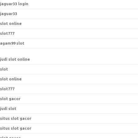
jaguar33 login
jaguar33
slot online
slot777
agam99 slot
judi slot online
slot
slot online
slot777
slot gacor
judi slot
situs slot gacor
situs slot gacor