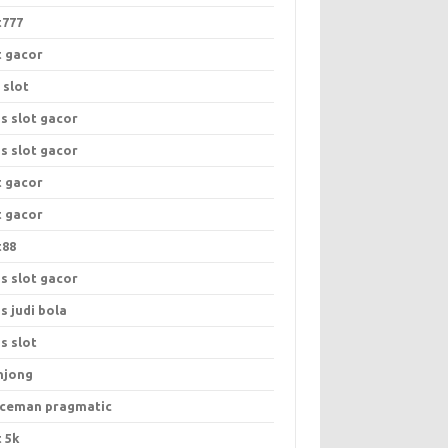
t777
t gacor
 slot
us slot gacor
us slot gacor
t gacor
t gacor
t88
us slot gacor
us judi bola
us slot
hjong
ceman pragmatic
t 5k