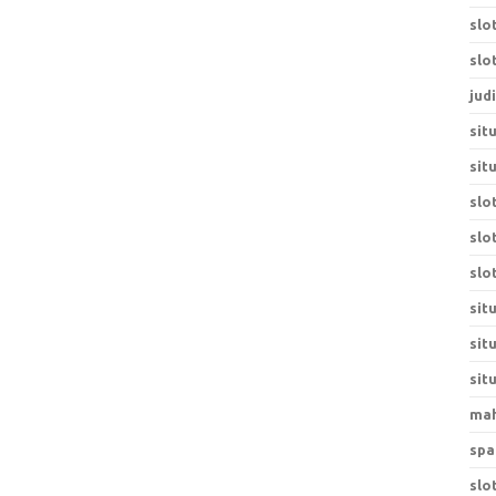
slo
slo
judi
sit
sit
slo
slo
slo
sit
sit
sit
ma
spa
slo