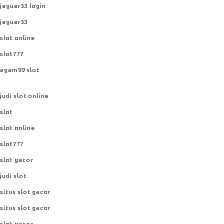
jaguar33 login
jaguar33
slot online
slot777
agam99 slot
judi slot online
slot
slot online
slot777
slot gacor
judi slot
situs slot gacor
situs slot gacor