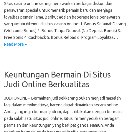
Situs casino online sering menawarkan berbagai diskon dan
penawaran spesial untuk menarik pemain baru dan menjaga
loyalitas pemain lama. Berikut adalah beberapa jenis penawaran
yang umum ditemui di situs casino online: 1. Bonus Selamat Datang
(Welcome Bonus) 2. Bonus Tanpa Deposit (No Deposit Bonus) 3.
Free Spins 4. Cashback 5. Bonus Reload 6. Program Loyalitas…
Read More »
Keuntungan Bermain Di Situs
Judi Online Berkualitas
JUDI ONLINE – Bermainan judi sekkarang bukan menjadi masalah
lagi dalam menikmatinya, karena dapat dimainkan secara online.
Anda yang ingin bermain judi ini, dapat dilakukan dengan bermain
pada salah satu situs judi online. Situs ini menyediakan beragam
permaian dan keuntungan yang berlipat ganda. Namun, Anda