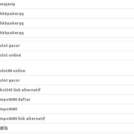
mejavip
hkbpokerqq
hkbpokerqq
hkbpokerqq
slot gacor
slot online
slot88 online
slot gacor
koi365 link alternatif
mpo8080 daftar
mpo8080
mpo8080 link alternatif
赌场