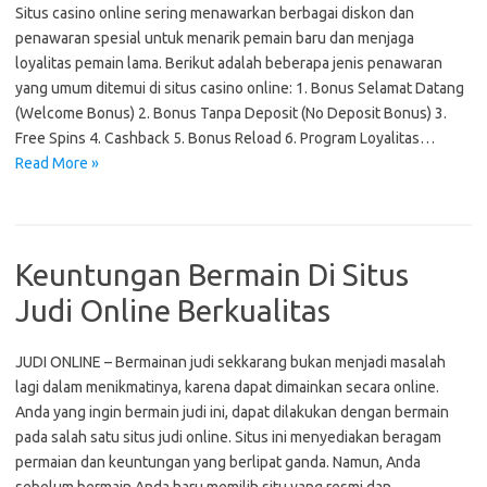
Situs casino online sering menawarkan berbagai diskon dan
penawaran spesial untuk menarik pemain baru dan menjaga
loyalitas pemain lama. Berikut adalah beberapa jenis penawaran
yang umum ditemui di situs casino online: 1. Bonus Selamat Datang
(Welcome Bonus) 2. Bonus Tanpa Deposit (No Deposit Bonus) 3.
Free Spins 4. Cashback 5. Bonus Reload 6. Program Loyalitas…
Read More »
Keuntungan Bermain Di Situs
Judi Online Berkualitas
JUDI ONLINE – Bermainan judi sekkarang bukan menjadi masalah
lagi dalam menikmatinya, karena dapat dimainkan secara online.
Anda yang ingin bermain judi ini, dapat dilakukan dengan bermain
pada salah satu situs judi online. Situs ini menyediakan beragam
permaian dan keuntungan yang berlipat ganda. Namun, Anda