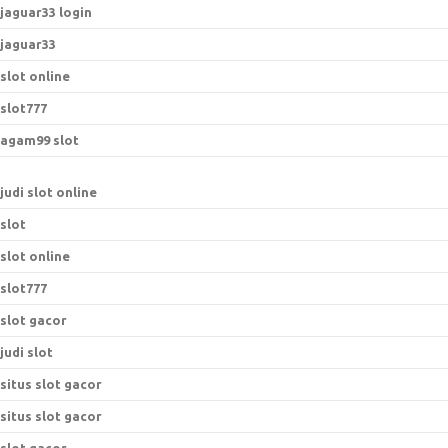
jaguar33 login
jaguar33
slot online
slot777
agam99 slot
judi slot online
slot
slot online
slot777
slot gacor
judi slot
situs slot gacor
situs slot gacor