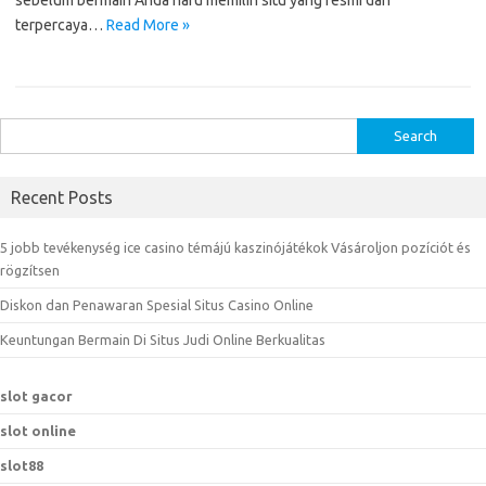
sebelum bermain Anda haru memilih situ yang resmi dan
terpercaya…
Read More »
S
e
a
Recent Posts
r
c
5 jobb tevékenység ice casino témájú kaszinójátékok Vásároljon pozíciót és
h
rögzítsen
f
Diskon dan Penawaran Spesial Situs Casino Online
o
r
Keuntungan Bermain Di Situs Judi Online Berkualitas
:
slot gacor
slot online
slot88