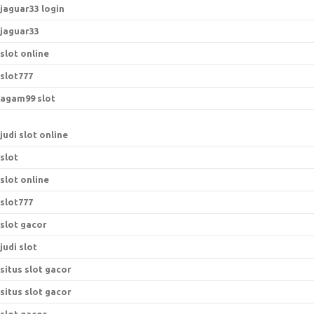
jaguar33 login
jaguar33
slot online
slot777
agam99 slot
judi slot online
slot
slot online
slot777
slot gacor
judi slot
situs slot gacor
situs slot gacor