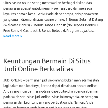
Situs casino online sering menawarkan berbagai diskon dan
penawaran spesial untuk menarik pemain baru dan menjaga
loyalitas pemain lama. Berikut adalah beberapa jenis penawaran
yang umum ditemui di situs casino online: 1. Bonus Selamat Datang
(Welcome Bonus) 2. Bonus Tanpa Deposit (No Deposit Bonus) 3.
Free Spins 4. Cashback 5. Bonus Reload 6. Program Loyalitas…
Read More »
Keuntungan Bermain Di Situs
Judi Online Berkualitas
JUDI ONLINE – Bermainan judi sekkarang bukan menjadi masalah
lagi dalam menikmatinya, karena dapat dimainkan secara online.
Anda yang ingin bermain judi ini, dapat dilakukan dengan bermain
pada salah satu situs judi online. Situs ini menyediakan beragam
permaian dan keuntungan yang berlipat ganda. Namun, Anda