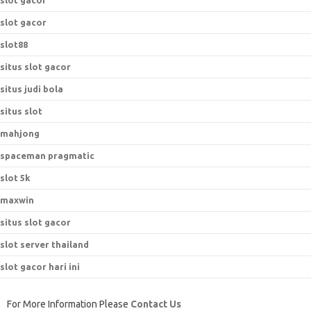
slot gacor
slot gacor
slot88
situs slot gacor
situs judi bola
situs slot
mahjong
spaceman pragmatic
slot 5k
maxwin
situs slot gacor
slot server thailand
slot gacor hari ini
For More Information Please
Contact Us