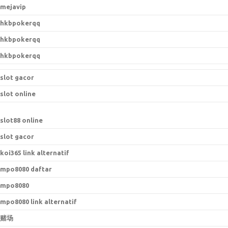
mejavip
hkbpokerqq
hkbpokerqq
hkbpokerqq
slot gacor
slot online
slot88 online
slot gacor
koi365 link alternatif
mpo8080 daftar
mpo8080
mpo8080 link alternatif
赌场