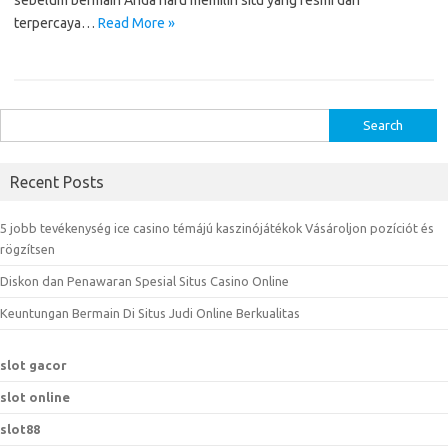
sebelum bermain Anda haru memilih situ yang resmi dan
terpercaya…
Read More »
S
e
a
Recent Posts
r
c
5 jobb tevékenység ice casino témájú kaszinójátékok Vásároljon pozíciót és
h
rögzítsen
f
Diskon dan Penawaran Spesial Situs Casino Online
o
r
Keuntungan Bermain Di Situs Judi Online Berkualitas
:
slot gacor
slot online
slot88