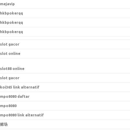
mejavip
hkbpokerqq
hkbpokerqq
hkbpokerqq
slot gacor
slot online
slot88 online
slot gacor
koi365 link alternatif
mpo8080 daftar
mpo8080
mpo8080 link alternatif
赌场