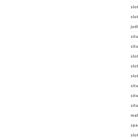
slo
slo
judi
sit
sit
slo
slo
slo
sit
sit
sit
ma
spa
slo