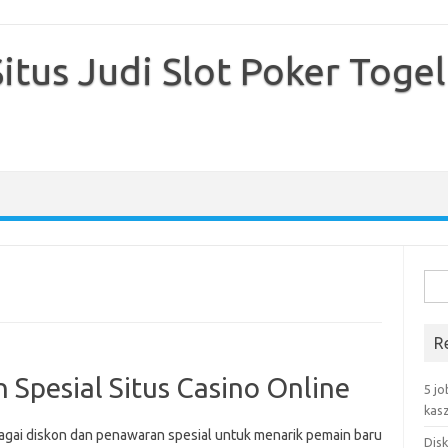
itus Judi Slot Poker Togel
Sea
for:
R
Spesial Situs Casino Online
5 j
kasz
agai diskon dan penawaran spesial untuk menarik pemain baru
Dis