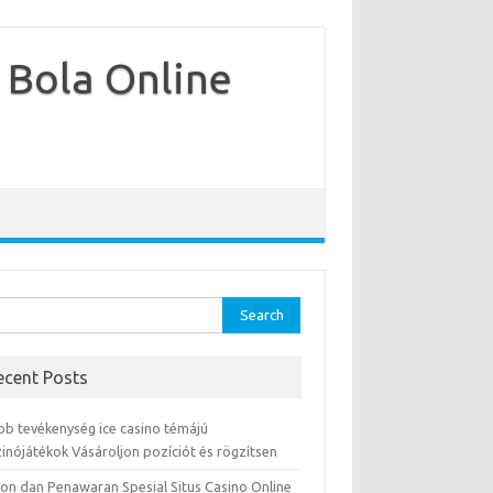
 Bola Online
rch
ecent Posts
obb tevékenység ice casino témájú
inójátékok Vásároljon pozíciót és rögzítsen
kon dan Penawaran Spesial Situs Casino Online