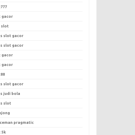
t777
t gacor
 slot
us slot gacor
us slot gacor
t gacor
t gacor
t88
us slot gacor
us judi bola
us slot
hjong
ceman pragmatic
t 5k