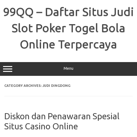
Skip
to
99QQ – Daftar Situs Judi
content
Slot Poker Togel Bola
Online Terpercaya
Menu
CATEGORY ARCHIVES:
JUDI DINGDONG
Diskon dan Penawaran Spesial
Situs Casino Online