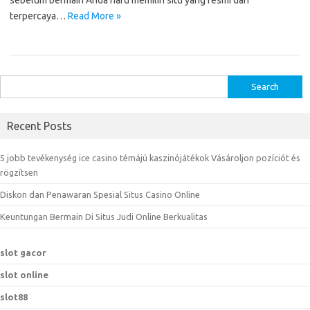
sebelum bermain Anda haru memilih situ yang resmi dan
terpercaya…
Read More »
S
e
a
Recent Posts
r
c
5 jobb tevékenység ice casino témájú kaszinójátékok Vásároljon pozíciót és
h
rögzítsen
f
Diskon dan Penawaran Spesial Situs Casino Online
o
r
Keuntungan Bermain Di Situs Judi Online Berkualitas
:
slot gacor
slot online
slot88