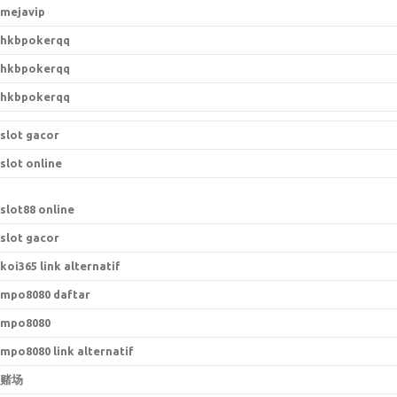
mejavip
hkbpokerqq
hkbpokerqq
hkbpokerqq
slot gacor
slot online
slot88 online
slot gacor
koi365 link alternatif
mpo8080 daftar
mpo8080
mpo8080 link alternatif
赌场