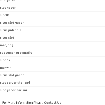
slot gacor
slot gacor
slot88
situs slot gacor
situs judi bola
situs slot
mahjong
spaceman pragmatic
slot 5k
maxwin
situs slot gacor
slot server thailand
slot gacor hari ini
For More Information Please
Contact Us