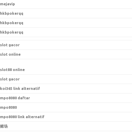
mejavip
hkbpokerqq
hkbpokerqq
hkbpokerqq
slot gacor
slot online
slot88 online
slot gacor
koi365 link alternatif
mpo8080 daftar
mpo8080
mpo8080 link alternatif
赌场