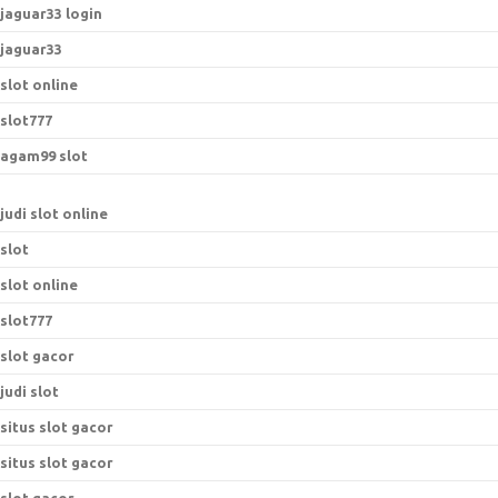
jaguar33 login
jaguar33
slot online
slot777
agam99 slot
judi slot online
slot
slot online
slot777
slot gacor
judi slot
situs slot gacor
situs slot gacor