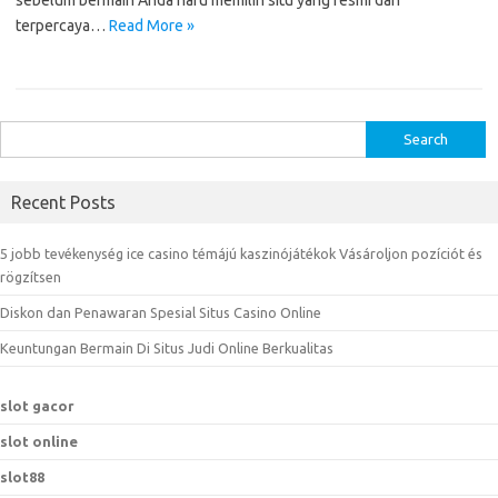
sebelum bermain Anda haru memilih situ yang resmi dan
terpercaya…
Read More »
S
e
a
Recent Posts
r
c
5 jobb tevékenység ice casino témájú kaszinójátékok Vásároljon pozíciót és
h
rögzítsen
f
Diskon dan Penawaran Spesial Situs Casino Online
o
r
Keuntungan Bermain Di Situs Judi Online Berkualitas
:
slot gacor
slot online
slot88