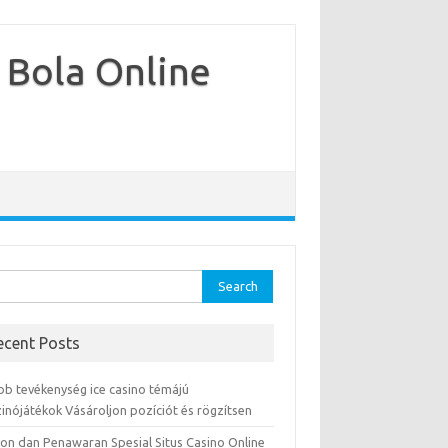
 Bola Online
rch
ecent Posts
obb tevékenység ice casino témájú
inójátékok Vásároljon pozíciót és rögzítsen
kon dan Penawaran Spesial Situs Casino Online