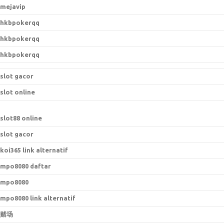
mejavip
hkbpokerqq
hkbpokerqq
hkbpokerqq
slot gacor
slot online
slot88 online
slot gacor
koi365 link alternatif
mpo8080 daftar
mpo8080
mpo8080 link alternatif
赌场