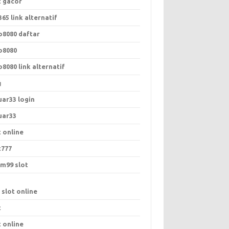
t gacor
365 link alternatif
8080 daftar
o8080
8080 link alternatif
场
uar33 login
uar33
t online
t777
m99 slot
i slot online
t
t online