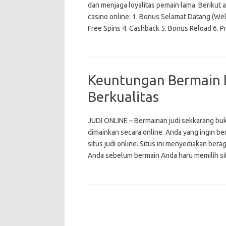
dan menjaga loyalitas pemain lama. Berikut 
casino online: 1. Bonus Selamat Datang (We
Free Spins 4. Cashback 5. Bonus Reload 6. 
Keuntungan Bermain D
Berkualitas
JUDI ONLINE – Bermainan judi sekkarang buk
dimainkan secara online. Anda yang ingin ber
situs judi online. Situs ini menyediakan be
Anda sebelum bermain Anda haru memilih si