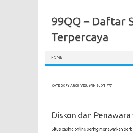
Skip
to
content
99QQ – Daftar S
Terpercaya
HOME
CATEGORY ARCHIVES:
WIN SLOT 777
Diskon dan Penawaran 
Situs casino online sering menawarkan berb