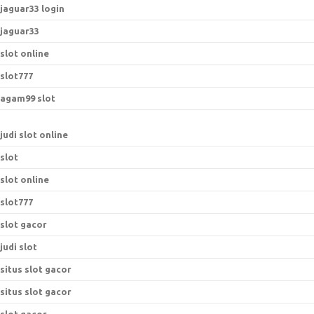
jaguar33 login
jaguar33
slot online
slot777
agam99 slot
judi slot online
slot
slot online
slot777
slot gacor
judi slot
situs slot gacor
situs slot gacor