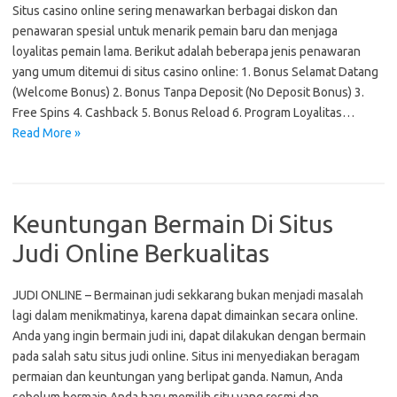
Situs casino online sering menawarkan berbagai diskon dan
penawaran spesial untuk menarik pemain baru dan menjaga
loyalitas pemain lama. Berikut adalah beberapa jenis penawaran
yang umum ditemui di situs casino online: 1. Bonus Selamat Datang
(Welcome Bonus) 2. Bonus Tanpa Deposit (No Deposit Bonus) 3.
Free Spins 4. Cashback 5. Bonus Reload 6. Program Loyalitas…
Read More »
Keuntungan Bermain Di Situs
Judi Online Berkualitas
JUDI ONLINE – Bermainan judi sekkarang bukan menjadi masalah
lagi dalam menikmatinya, karena dapat dimainkan secara online.
Anda yang ingin bermain judi ini, dapat dilakukan dengan bermain
pada salah satu situs judi online. Situs ini menyediakan beragam
permaian dan keuntungan yang berlipat ganda. Namun, Anda