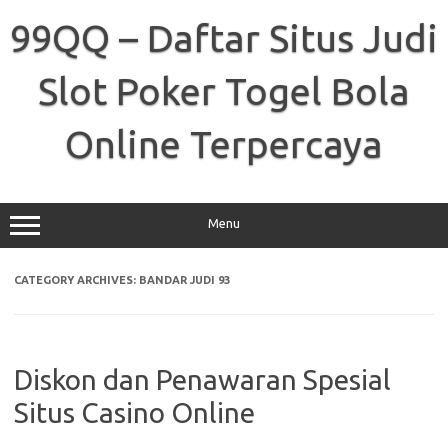
Skip
to
99QQ – Daftar Situs Judi
content
Slot Poker Togel Bola
Online Terpercaya
Menu
CATEGORY ARCHIVES:
BANDAR JUDI 93
Diskon dan Penawaran Spesial
Situs Casino Online