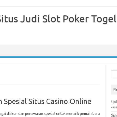
itus Judi Slot Poker Togel
Sea
for:
R
Spesial Situs Casino Online
5 j
kasz
agai diskon dan penawaran spesial untuk menarik pemain baru
Dis