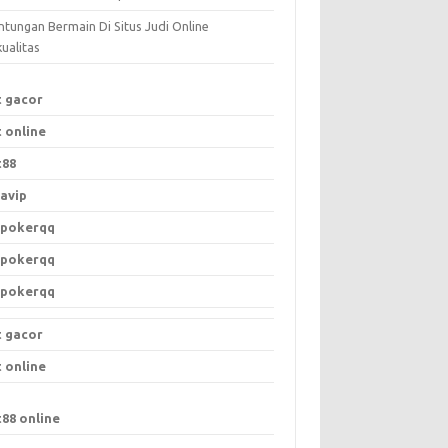
ntungan Bermain Di Situs Judi Online
ualitas
t gacor
t online
t88
avip
bpokerqq
bpokerqq
bpokerqq
t gacor
t online
t88 online