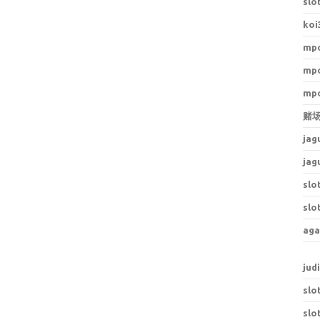
slo
koi
mpo
mp
mpo
赌
jag
jag
slo
slo
aga
jud
slo
slo