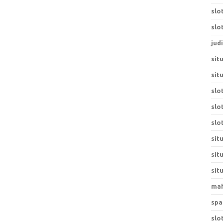
slo
slo
judi
sit
sit
slo
slo
slo
sit
sit
sit
ma
spa
slo