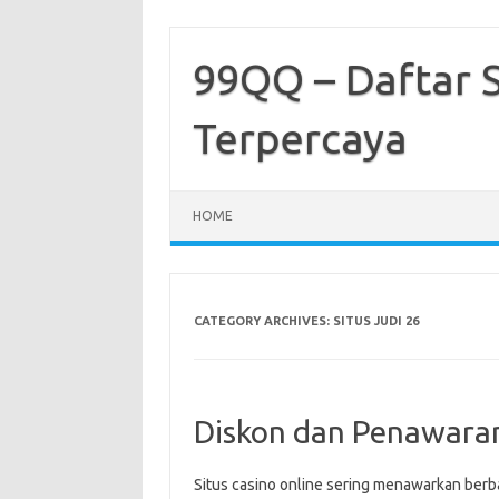
Skip
to
content
99QQ – Daftar S
Terpercaya
HOME
CATEGORY ARCHIVES:
SITUS JUDI 26
Diskon dan Penawaran 
Situs casino online sering menawarkan berb