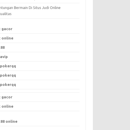
ntungan Bermain Di Situs Judi Online
ualitas
t gacor
t online
t88
avip
bpokerqq
bpokerqq
bpokerqq
t gacor
t online
t88 online