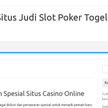
itus Judi Slot Poker Togel
Sea
for:
R
Spesial Situs Casino Online
5 j
kasz
agai diskon dan penawaran spesial untuk menarik pemain baru
Dis