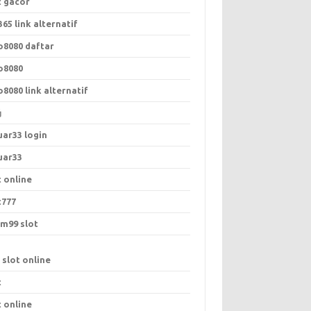
t gacor
365 link alternatif
8080 daftar
o8080
8080 link alternatif
场
uar33 login
uar33
t online
t777
m99 slot
i slot online
t
t online