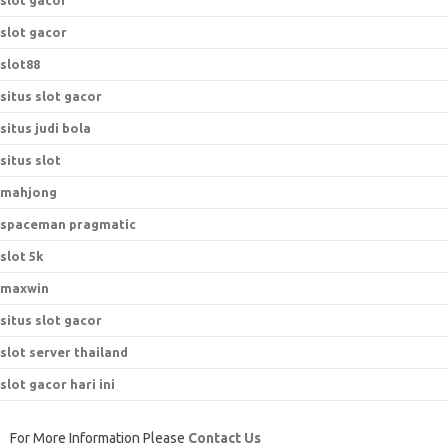
slot gacor
slot gacor
slot88
situs slot gacor
situs judi bola
situs slot
mahjong
spaceman pragmatic
slot 5k
maxwin
situs slot gacor
slot server thailand
slot gacor hari ini
For More Information Please
Contact Us