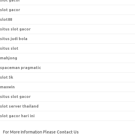
slot gacor
slot gacor
slot88
situs slot gacor
situs judi bola
situs slot
mahjong
spaceman pragmatic
slot 5k
maxwin
situs slot gacor
slot server thailand
slot gacor hari ini
For More Information Please
Contact Us